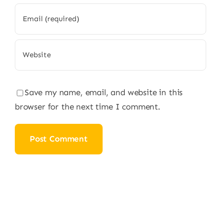
Save my name, email, and website in this
browser for the next time I comment.