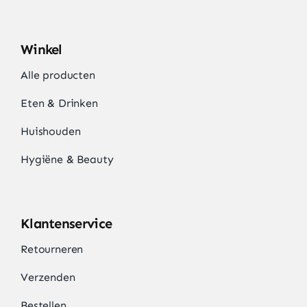
Winkel
Alle producten
Eten & Drinken
Huishouden
Hygiëne & Beauty
Klantenservice
Retourneren
Verzenden
Bestellen