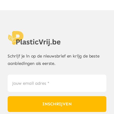
Schrijf je in op de nieuwsbrief en krijg de beste
aanbiedingen als eerste.
INSCHRIJVEN