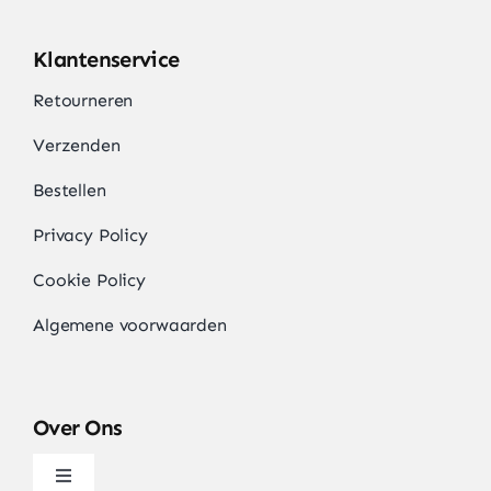
Klantenservice
Retourneren
Verzenden
Bestellen
Privacy Policy
Cookie Policy
Algemene voorwaarden
Over Ons
Navigatie