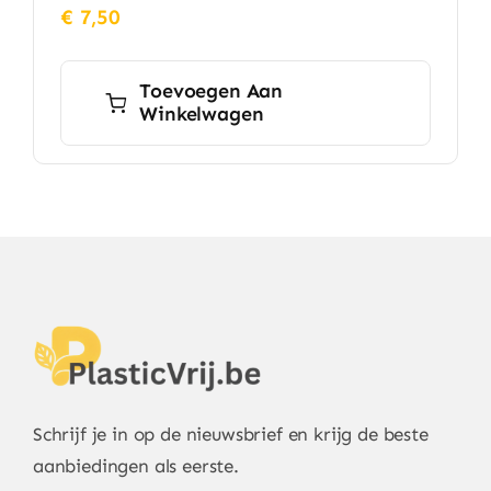
€
7,50
Toevoegen Aan
Winkelwagen
Schrijf je in op de nieuwsbrief en krijg de beste
aanbiedingen als eerste.