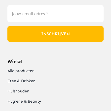
INSCHRIJVEN
Winkel
Alle producten
Eten & Drinken
Huishouden
Hygiëne & Beauty