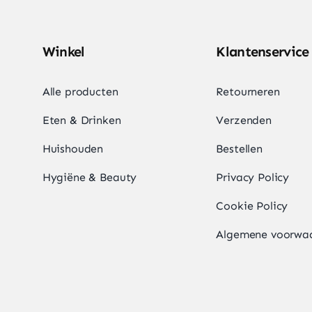
Winkel
Klantenservice
Alle producten
Retourneren
Eten & Drinken
Verzenden
Huishouden
Bestellen
Hygiëne & Beauty
Privacy Policy
Cookie Policy
Algemene voorwa