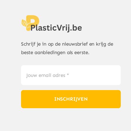
Schrijf je in op de nieuwsbrief en krijg de
beste aanbiedingen als eerste.
INSCHRIJVEN