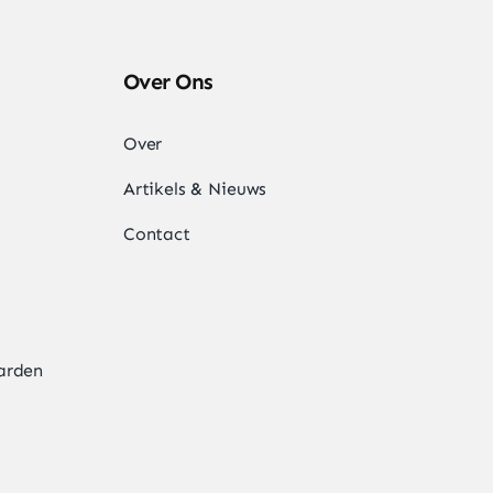
Over Ons
Over
Artikels & Nieuws
Contact
arden