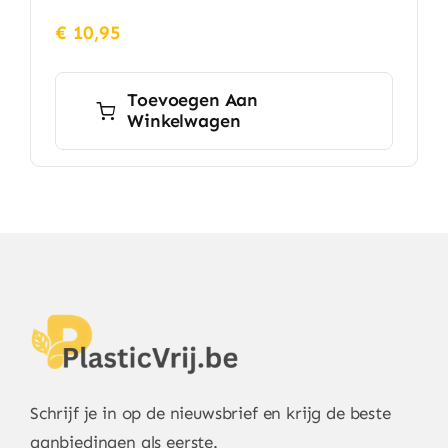
€
10,95
Toevoegen Aan
Winkelwagen
Schrijf je in op de nieuwsbrief en krijg de beste
aanbiedingen als eerste.