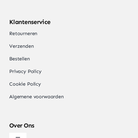
Klantenservice
Retourneren
Verzenden
Bestellen
Privacy Policy
Cookie Policy
Algemene voorwaarden
Over Ons