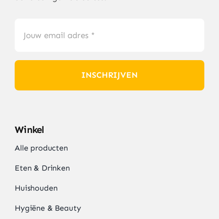
INSCHRIJVEN
Winkel
Alle producten
Eten & Drinken
Huishouden
Hygiëne & Beauty