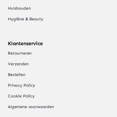
Huishouden
Hygiëne & Beauty
Klantenservice
Retourneren
Verzenden
Bestellen
Privacy Policy
Cookie Policy
Algemene voorwaarden