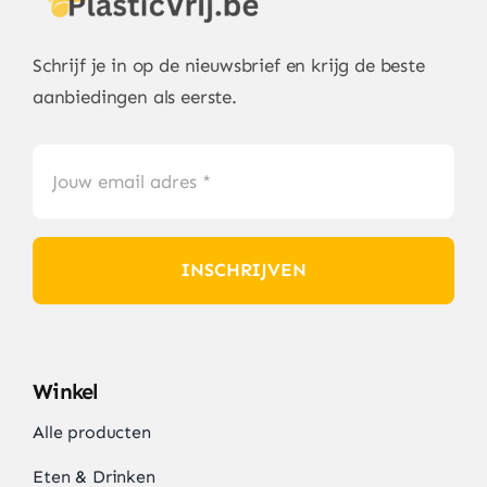
Schrijf je in op de nieuwsbrief en krijg de beste
aanbiedingen als eerste.
INSCHRIJVEN
Winkel
Alle producten
Eten & Drinken