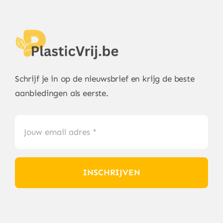
Schrijf je in op de nieuwsbrief en krijg de beste
aanbiedingen als eerste.
INSCHRIJVEN