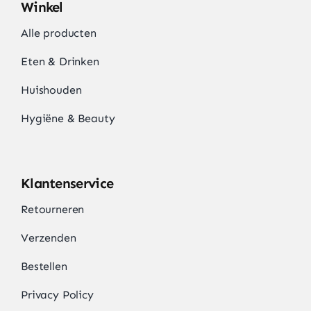
Winkel
Alle producten
Eten & Drinken
Huishouden
Hygiëne & Beauty
Klantenservice
Retourneren
Verzenden
Bestellen
Privacy Policy