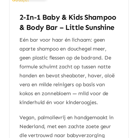
2-In-1 Baby & Kids Shampoo
& Body Bar – Little Sunshine
Eén bar voor haar én lichaam: geen
aparte shampoo en douchegel meer,
geen plastic flessen op de badrand. De
formule schuimt zacht op tussen natte
handen en bevat sheaboter, haver, aloë
vera en milde reinigers op basis van
kokos en zonnebloem — mild voor de
kinderhuid én voor kinderoogjes.
Vegan, palmolievrij en handgemaakt in
Nederland, met een zachte zoete geur
die vertrouwd naar babyverzorging