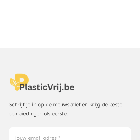
Schrijf je in op de nieuwsbrief en krijg de beste
aanbiedingen als eerste.