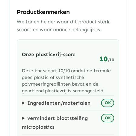
Productkenmerken
We tonen helder waar dit product sterk
scoort en waar nuance belangrijk is.
Onze plasticvrij-score
10
/10
Deze bar scoort 10/10 omdat de formule
geen plastic of synthetische
polymeeringrediënten bevat en de
geurblend plasticvrij is samengesteld.
Ingredienten/materialen
OK
vermindert blootstelling
OK
microplastics