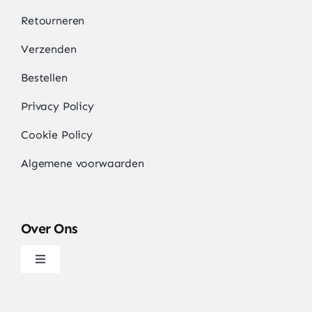
Retourneren
Verzenden
Bestellen
Privacy Policy
Cookie Policy
Algemene voorwaarden
Over Ons
Navigatie
wisselen
Over