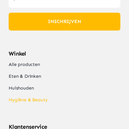
INSCHRIJVEN
Winkel
Alle producten
Eten & Drinken
Huishouden
Hygiëne & Beauty
Klantenservice