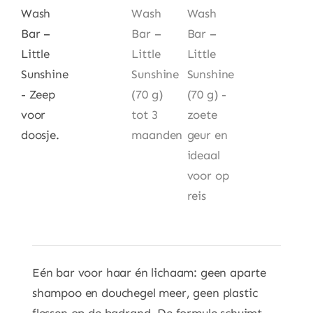
Eén bar voor haar én lichaam: geen aparte
shampoo en douchegel meer, geen plastic