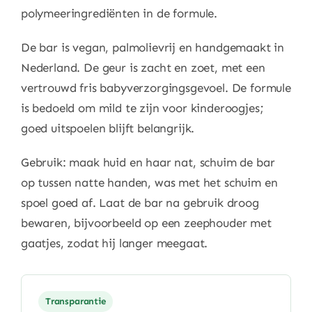
polymeeringrediënten in de formule.
De bar is vegan, palmolievrij en handgemaakt in
Nederland. De geur is zacht en zoet, met een
vertrouwd fris babyverzorgingsgevoel. De formule
is bedoeld om mild te zijn voor kinderoogjes;
goed uitspoelen blijft belangrijk.
Gebruik: maak huid en haar nat, schuim de bar
op tussen natte handen, was met het schuim en
spoel goed af. Laat de bar na gebruik droog
bewaren, bijvoorbeeld op een zeephouder met
gaatjes, zodat hij langer meegaat.
Transparantie