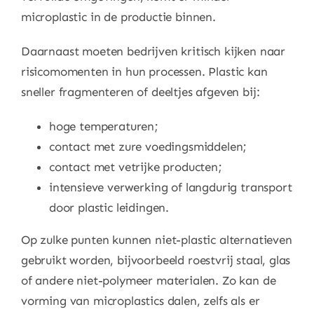
microplastic in de productie binnen.
Daarnaast moeten bedrijven kritisch kijken naar
risicomomenten in hun processen. Plastic kan
sneller fragmenteren of deeltjes afgeven bij:
hoge temperaturen;
contact met zure voedingsmiddelen;
contact met vetrijke producten;
intensieve verwerking of langdurig transport
door plastic leidingen.
Op zulke punten kunnen niet-plastic alternatieven
gebruikt worden, bijvoorbeeld roestvrij staal, glas
of andere niet-polymeer materialen. Zo kan de
vorming van microplastics dalen, zelfs als er