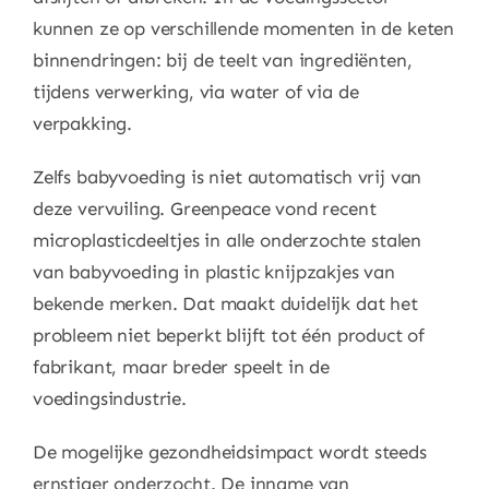
kunnen ze op verschillende momenten in de keten
binnendringen: bij de teelt van ingrediënten,
tijdens verwerking, via water of via de
verpakking.
Zelfs babyvoeding is niet automatisch vrij van
deze vervuiling. Greenpeace vond recent
microplasticdeeltjes in alle onderzochte stalen
van babyvoeding in plastic knijpzakjes van
bekende merken. Dat maakt duidelijk dat het
probleem niet beperkt blijft tot één product of
fabrikant, maar breder speelt in de
voedingsindustrie.
De mogelijke gezondheidsimpact wordt steeds
ernstiger onderzocht. De inname van