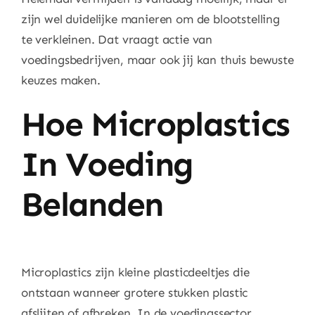
zijn wel duidelijke manieren om de blootstelling
te verkleinen. Dat vraagt actie van
voedingsbedrijven, maar ook jij kan thuis bewuste
keuzes maken.
Hoe Microplastics
In Voeding
Belanden
Microplastics zijn kleine plasticdeeltjes die
ontstaan wanneer grotere stukken plastic
afslijten of afbreken. In de voedingssector