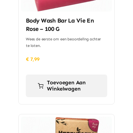
Body Wash Bar La Vie En
Rose – 100 G
Wees de eerste om een beoordeling achter
te laten.
€
7,99
Toevoegen Aan
Winkelwagen