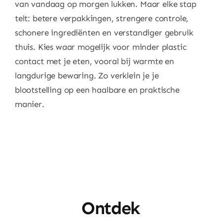
van vandaag op morgen lukken. Maar elke stap
telt: betere verpakkingen, strengere controle,
schonere ingrediënten en verstandiger gebruik
thuis. Kies waar mogelijk voor minder plastic
contact met je eten, vooral bij warmte en
langdurige bewaring. Zo verklein je je
blootstelling op een haalbare en praktische
manier.
Ontdek