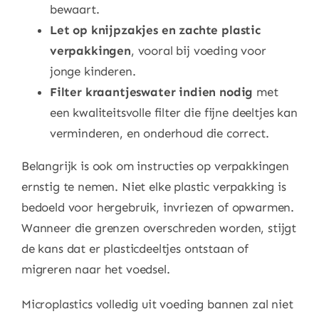
bewaart.
Let op knijpzakjes en zachte plastic
verpakkingen
, vooral bij voeding voor
jonge kinderen.
Filter kraantjeswater indien nodig
met
een kwaliteitsvolle filter die fijne deeltjes kan
verminderen, en onderhoud die correct.
Belangrijk is ook om instructies op verpakkingen
ernstig te nemen. Niet elke plastic verpakking is
bedoeld voor hergebruik, invriezen of opwarmen.
Wanneer die grenzen overschreden worden, stijgt
de kans dat er plasticdeeltjes ontstaan of
migreren naar het voedsel.
Microplastics volledig uit voeding bannen zal niet