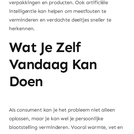
verpakkingen en producten. Ook artificiële
intelligentie kan helpen om meetfouten te
verminderen en verdachte deeltjes sneller te
herkennen.
Wat Je Zelf
Vandaag Kan
Doen
Als consument kan je het probleem niet alleen
oplossen, maar je kan wel je persoonlijke
blootstelling verminderen. Vooral warmte, vet en