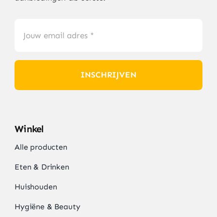
INSCHRIJVEN
Winkel
Alle producten
Eten & Drinken
Huishouden
Hygiëne & Beauty