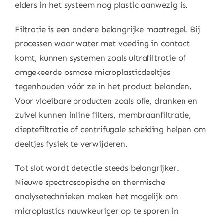
elders in het systeem nog plastic aanwezig is.
Filtratie is een andere belangrijke maatregel. Bij
processen waar water met voeding in contact
komt, kunnen systemen zoals ultrafiltratie of
omgekeerde osmose microplasticdeeltjes
tegenhouden vóór ze in het product belanden.
Voor vloeibare producten zoals olie, dranken en
zuivel kunnen inline filters, membraanfiltratie,
dieptefiltratie of centrifugale scheiding helpen om
deeltjes fysiek te verwijderen.
Tot slot wordt detectie steeds belangrijker.
Nieuwe spectroscopische en thermische
analysetechnieken maken het mogelijk om
microplastics nauwkeuriger op te sporen in