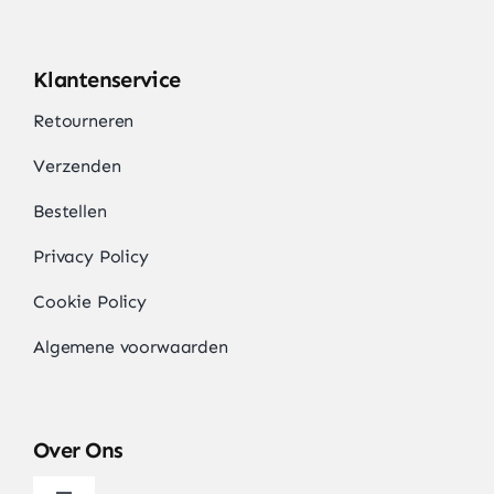
Klantenservice
Retourneren
Verzenden
Bestellen
Privacy Policy
Cookie Policy
Algemene voorwaarden
Over Ons