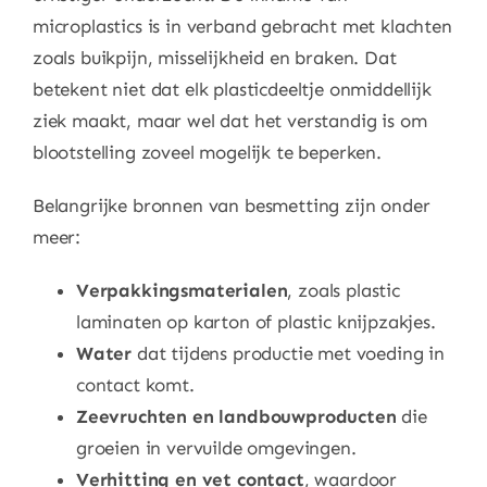
microplastics is in verband gebracht met klachten
zoals buikpijn, misselijkheid en braken. Dat
betekent niet dat elk plasticdeeltje onmiddellijk
ziek maakt, maar wel dat het verstandig is om
blootstelling zoveel mogelijk te beperken.
Belangrijke bronnen van besmetting zijn onder
meer:
Verpakkingsmaterialen
, zoals plastic
laminaten op karton of plastic knijpzakjes.
Water
dat tijdens productie met voeding in
contact komt.
Zeevruchten en landbouwproducten
die
groeien in vervuilde omgevingen.
Verhitting en vet contact
, waardoor