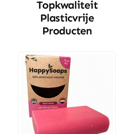
Topkwaliteit
Plasticvrije
Producten