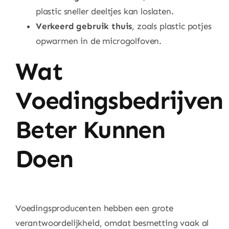
plastic sneller deeltjes kan loslaten.
Verkeerd gebruik thuis
, zoals plastic potjes
opwarmen in de microgolfoven.
Wat
Voedingsbedrijven
Beter Kunnen
Doen
Voedingsproducenten hebben een grote
verantwoordelijkheid, omdat besmetting vaak al