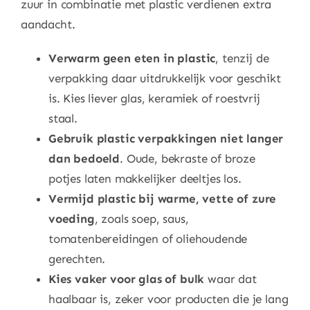
zuur in combinatie met plastic verdienen extra
aandacht.
Verwarm geen eten in plastic
, tenzij de
verpakking daar uitdrukkelijk voor geschikt
is. Kies liever glas, keramiek of roestvrij
staal.
Gebruik plastic verpakkingen niet langer
dan bedoeld
. Oude, bekraste of broze
potjes laten makkelijker deeltjes los.
Vermijd plastic bij warme, vette of zure
voeding
, zoals soep, saus,
tomatenbereidingen of oliehoudende
gerechten.
Kies vaker voor glas of bulk
waar dat
haalbaar is, zeker voor producten die je lang