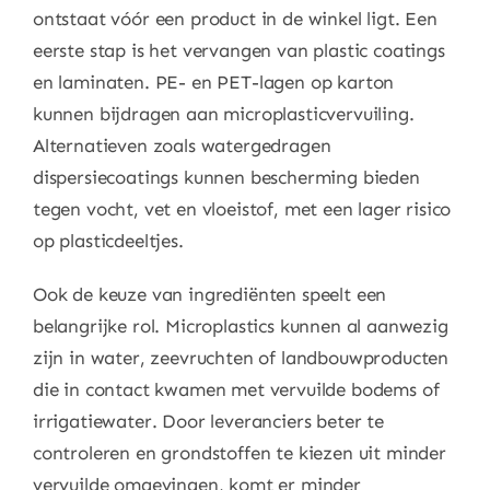
ontstaat vóór een product in de winkel ligt. Een
eerste stap is het vervangen van plastic coatings
en laminaten. PE- en PET-lagen op karton
kunnen bijdragen aan microplasticvervuiling.
Alternatieven zoals watergedragen
dispersiecoatings kunnen bescherming bieden
tegen vocht, vet en vloeistof, met een lager risico
op plasticdeeltjes.
Ook de keuze van ingrediënten speelt een
belangrijke rol. Microplastics kunnen al aanwezig
zijn in water, zeevruchten of landbouwproducten
die in contact kwamen met vervuilde bodems of
irrigatiewater. Door leveranciers beter te
controleren en grondstoffen te kiezen uit minder
vervuilde omgevingen, komt er minder