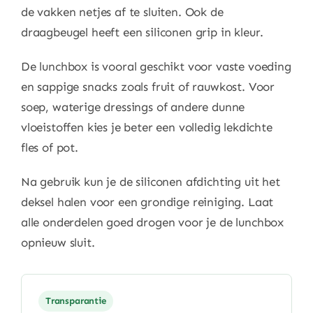
de vakken netjes af te sluiten. Ook de
draagbeugel heeft een siliconen grip in kleur.
De lunchbox is vooral geschikt voor vaste voeding
en sappige snacks zoals fruit of rauwkost. Voor
soep, waterige dressings of andere dunne
vloeistoffen kies je beter een volledig lekdichte
fles of pot.
Na gebruik kun je de siliconen afdichting uit het
deksel halen voor een grondige reiniging. Laat
alle onderdelen goed drogen voor je de lunchbox
opnieuw sluit.
Transparantie