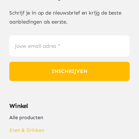
Schrijf je in op de nieuwsbrief en krijg de beste
aanbiedingen als eerste.
INSCHRIJVEN
Winkel
Alle producten
Eten & Drinken