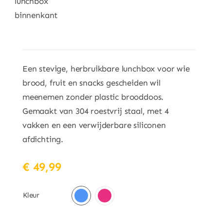
Een stevige, herbruikbare lunchbox voor wie
brood, fruit en snacks gescheiden wil
meenemen zonder plastic brooddoos.
Gemaakt van 304 roestvrij staal, met 4
vakken en een verwijderbare siliconen
afdichting.
€
49,99
Kleur
