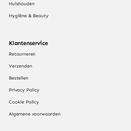
Huishouden
Hygiëne & Beauty
Klantenservice
Retourneren
Verzenden
Bestellen
Privacy Policy
Cookie Policy
Algemene voorwaarden