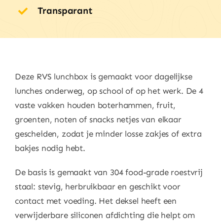
Transparant
Deze RVS lunchbox is gemaakt voor dagelijkse
lunches onderweg, op school of op het werk. De 4
vaste vakken houden boterhammen, fruit,
groenten, noten of snacks netjes van elkaar
gescheiden, zodat je minder losse zakjes of extra
bakjes nodig hebt.
De basis is gemaakt van 304 food-grade roestvrij
staal: stevig, herbruikbaar en geschikt voor
contact met voeding. Het deksel heeft een
verwijderbare siliconen afdichting die helpt om