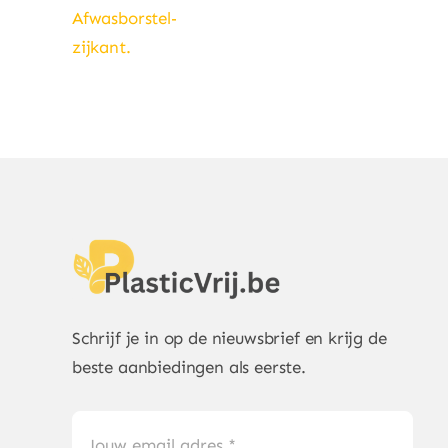
Schrijf je in op de nieuwsbrief en krijg de
beste aanbiedingen als eerste.