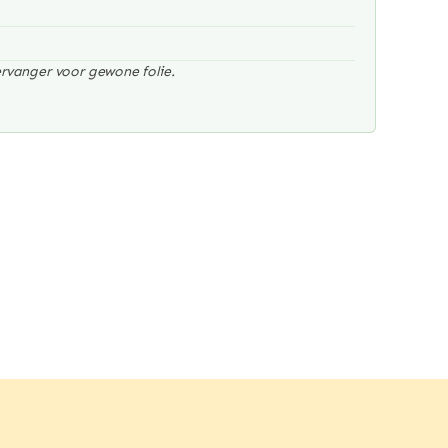
ervanger voor gewone folie.