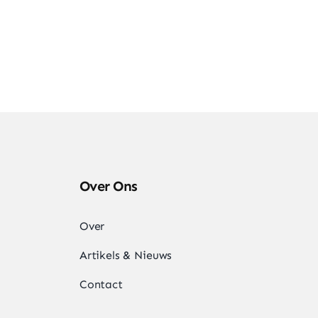
Over Ons
Over
Artikels & Nieuws
Contact