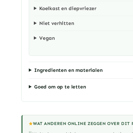
Koelkast en diepvriezer
Niet verhitten
Vegan
Ingredienten en materialen
Goed om op te letten
WAT ANDEREN ONLINE ZEGGEN OVER DIT