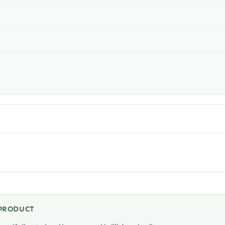
 PRODUCT