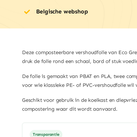
Belgische webshop
Deze composteerbare vershoudfolie van Eco Green
druk de folie rond een schaal, bord of stuk voedi
De folie is gemaakt van PBAT en PLA, twee comp
voor wie klassieke PE- of PVC-vershoudfolie wil
Geschikt voor gebruik in de koelkast en diepvriez
compostering waar dit wordt aanvaard.
Transparantie