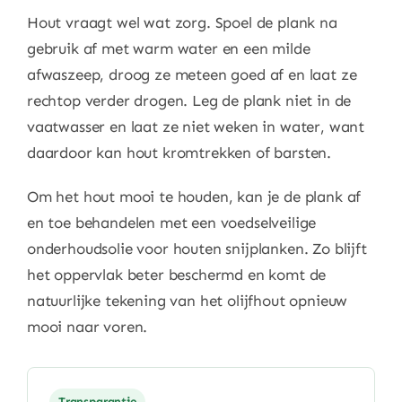
Hout vraagt wel wat zorg. Spoel de plank na
gebruik af met warm water en een milde
afwaszeep, droog ze meteen goed af en laat ze
rechtop verder drogen. Leg de plank niet in de
vaatwasser en laat ze niet weken in water, want
daardoor kan hout kromtrekken of barsten.
Om het hout mooi te houden, kan je de plank af
en toe behandelen met een voedselveilige
onderhoudsolie voor houten snijplanken. Zo blijft
het oppervlak beter beschermd en komt de
natuurlijke tekening van het olijfhout opnieuw
mooi naar voren.
Transparantie