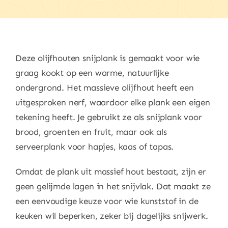
Deze olijfhouten snijplank is gemaakt voor wie
graag kookt op een warme, natuurlijke
ondergrond. Het massieve olijfhout heeft een
uitgesproken nerf, waardoor elke plank een eigen
tekening heeft. Je gebruikt ze als snijplank voor
brood, groenten en fruit, maar ook als
serveerplank voor hapjes, kaas of tapas.
Omdat de plank uit massief hout bestaat, zijn er
geen gelijmde lagen in het snijvlak. Dat maakt ze
een eenvoudige keuze voor wie kunststof in de
keuken wil beperken, zeker bij dagelijks snijwerk.