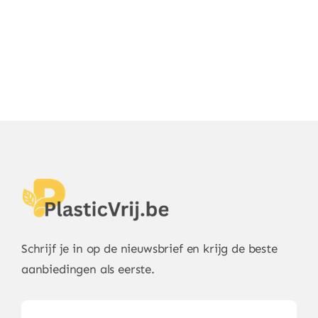
Schrijf je in op de nieuwsbrief en krijg de beste
aanbiedingen als eerste.