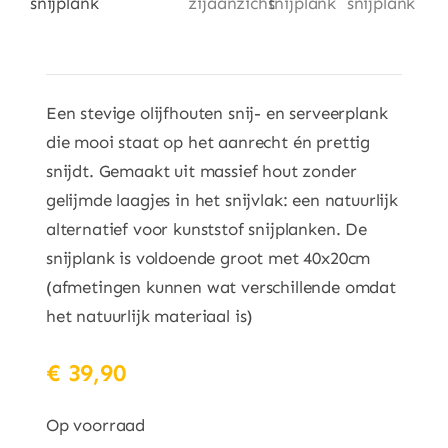
Een stevige olijfhouten snij- en serveerplank
die mooi staat op het aanrecht én prettig
snijdt. Gemaakt uit massief hout zonder
gelijmde laagjes in het snijvlak: een natuurlijk
alternatief voor kunststof snijplanken. De
snijplank is voldoende groot met 40x20cm
(afmetingen kunnen wat verschillende omdat
het natuurlijk materiaal is)
€
39,90
Op voorraad