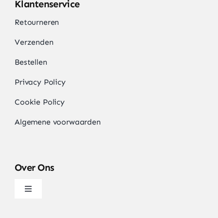
Klantenservice
Retourneren
Verzenden
Bestellen
Privacy Policy
Cookie Policy
Algemene voorwaarden
Over Ons
Navigatie
wisselen
Over