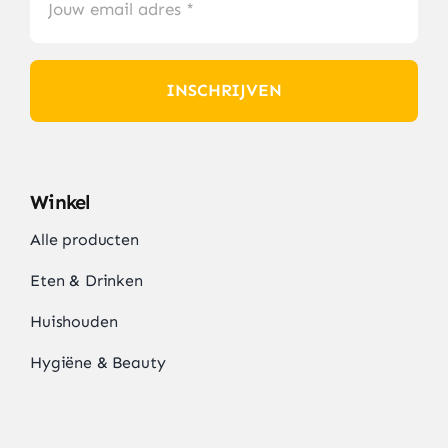
INSCHRIJVEN
Winkel
Alle producten
Eten & Drinken
Huishouden
Hygiëne & Beauty